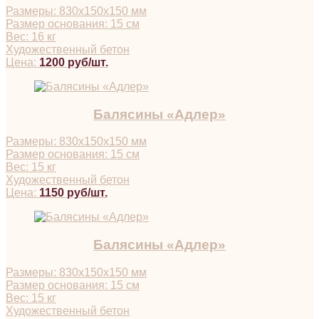
Размеры: 830х150х150 мм
Размер основания: 15 см
Вес: 16 кг
Художественный бетон
Цена:
1200 руб/шт.
Балясины «Адлер»
Размеры: 830х150х150 мм
Размер основания: 15 см
Вес: 15 кг
Художественный бетон
Цена:
1150 руб/шт.
Балясины «Адлер»
Размеры: 830х150х150 мм
Размер основания: 15 см
Вес: 15 кг
Художественный бетон