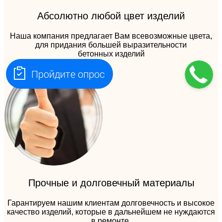
Абсолютно любой цвет изделий
Наша компания предлагает Вам всевозможные цвета,
для придания большей выразительности
бетонных изделий
Пройдите опрос
Прочные и долговечный материалы
Гарантируем нашим клиентам долговечность и высокое
качество изделий, которые в дальнейшем не нуждаются
в ремонте.