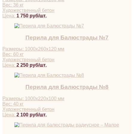
Вес: 36 кг
Художественный бетон
Цена:
1 750 руб/шт.
Перила для Балюстрады №7
Размеры: 1000х260х120 мм
Вес: 60 кг
Художественный бетон
Цена:
2 250 руб/шт.
Перила для Балюстрады №8
Размеры: 1000х220х100 мм
Вес: 40 кг
Художественный бетон
Цена:
2 100 руб/шт.