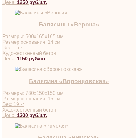
Цена:
1250 руб/шт.
Балясины «Верона»
Размеры: 500х165х165 мм
Размер основания: 14 см
Вес: 15 кг
Художественный бетон
Цена:
1150 руб/шт.
Балясина «Воронцовская»
Размеры: 780х150х150 мм
Размер основания: 15 см
Вес: 19 кг
Художественный бетон
Цена:
1200 руб/шт.
Балясина «Римская»