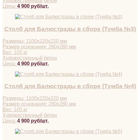
Художественный бетон
Цена:
4 900 руб/шт.
Столб для Балюстрады в сборе (Тумба №3)
Размеры: 1100х220х220 мм
Размер основания: 280х280 мм
Вес: 105 кг
Художественный бетон
Цена:
4 900 руб/шт.
Столб для Балюстрады в сборе (Тумба №4)
Размеры: 1100х220х220 мм
Размер основания: 280х280 мм
Вес: 105 кг
Художественный бетон
Цена:
4 900 руб/шт.