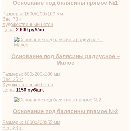
Основание под балясины прямое №1
Размеры: 1600х200х100 мм
Вес: 73 кг
Художественный бетон
Цена:
2 600 руб/шт.
Основание под балясины радиусное –
Малое
Размеры: 600х200х100 мм
Вес: 25 кг
Художественный бетон
Цена:
1150 руб/шт.
Основание под балясины прямое №2
Размеры: 1000х200х55 мм
Вес: 23 кг