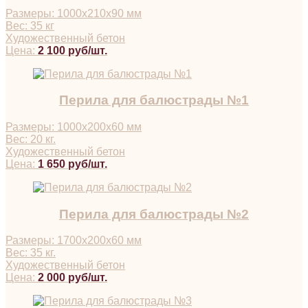
Размеры: 1000х210х90 мм
Вес: 35 кг
Художественный бетон
Цена:
2 100 руб/шт.
Перила для балюстрады №1
Размеры: 1000х200х60 мм
Вес: 20 кг.
Художественный бетон
Цена:
1 650 руб/шт.
Перила для балюстрады №2
Размеры: 1700х200х60 мм
Вес: 35 кг.
Художественный бетон
Цена:
2 000 руб/шт.