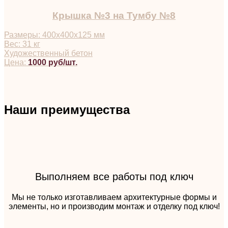
Крышка №3 на Тумбу №8
Размеры: 400х400х125 мм
Вес: 31 кг
Художественный бетон
Цена:
1000 руб/шт.
Наши преимущества
Выполняем все работы под ключ
Мы не только изготавливаем архитектурные формы и
элементы, но и производим монтаж и отделку под ключ!