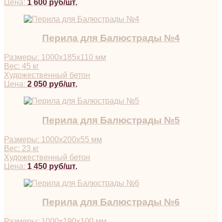
Цена:
1 600 руб/шт.
Перила для Балюстрады №4
Размеры: 1000х185х110 мм
Вес: 45 кг
Художественный бетон
Цена:
2 050 руб/шт.
Перила для Балюстрады №5
Размеры: 1000х200х55 мм
Вес: 23 кг
Художественный бетон
Цена:
1 450 руб/шт.
Перила для Балюстрады №6
Размеры: 1000х190х100 мм