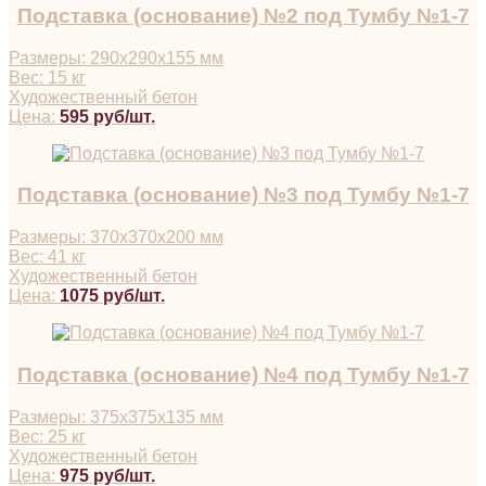
Подставка (основание) №2 под Тумбу №1-7
Размеры: 290х290х155 мм
Вес: 15 кг
Художественный бетон
Цена:
595 руб/шт.
Подставка (основание) №3 под Тумбу №1-7
Размеры: 370х370х200 мм
Вес: 41 кг
Художественный бетон
Цена:
1075 руб/шт.
Подставка (основание) №4 под Тумбу №1-7
Размеры: 375х375х135 мм
Вес: 25 кг
Художественный бетон
Цена:
975 руб/шт.