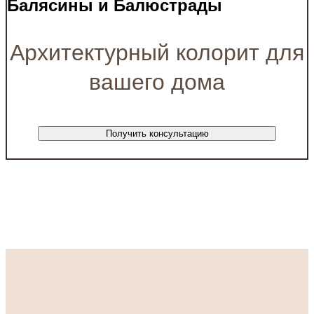
Балясины и Балюстрады
Архитектурный колорит для
вашего дома
Получить консультацию