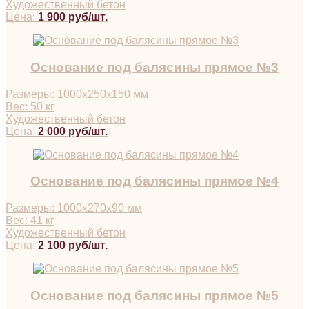
Художественный бетон
Цена:
1 900 руб/шт.
Основание под балясины прямое №3
Размеры: 1000х250х150 мм
Вес: 50 кг
Художественный бетон
Цена:
2 000 руб/шт.
Основание под балясины прямое №4
Размеры: 1000х270х90 мм
Вес: 41 кг
Художественный бетон
Цена:
2 100 руб/шт.
Основание под балясины прямое №5