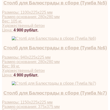
Столб для Балюстрады в сборе (Тумба №5)
Размеры: 1100х225х225 мм
Размер основания: 280х280 мм
Вес: 105 кг.
Художественный бетон
Цена:
4 900 руб/шт.
Столб для Балюстрады в сборе (Тумба №6)
Размеры: 940х225х225 мм
Размер основания: 280х280 мм
Вес: 99 кг.
Художественный бетон
Цена:
4 900 руб/шт.
Столб для Балюстрады в сборе (Тумба №7)
Размеры: 1150х225х225 мм
Размер основания: 375х375 мм