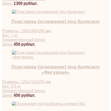
Цена:
1300 руб/шт.
Подставка (основание) под балясину
Размеры: 100х190х190 мм
Вес: 7 кг.
Художественный бетон
Цена:
450 руб/шт.
Подставка (основание) под балясину
«Фигурная»
Размеры: 120х210х250 мм
Вес: 8,5 кг.
Художественный бетон
Цена:
450 руб/шт.