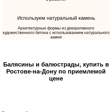
Используем натуральный камень
Архитектурные формы из декоративного
художественного бетона с использованием натурального
камня
Балясины и балюстрады, купить в
Ростове-на-Дону по приемлемой
цене