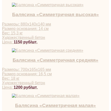
Балясина «Симметричная высокая»
Размеры: 880х140х140 мм
Размер основания: 14 см
Вес: 15,3 кг
Художественный бетон
Цена:
1150 руб/шт.
Балясина «Симметричная средняя»
Размеры: 700х165х165 мм
Размер основания: 16,5 см
Вес: 18 кг
Художественный бетон
Цена:
1200 руб/шт.
Балясина «Симметричная малая»