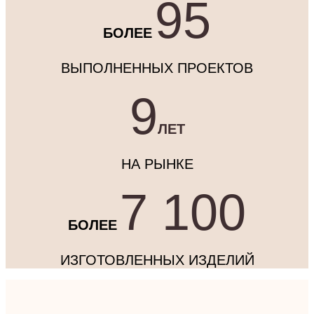
95
БОЛЕЕ
ВЫПОЛНЕННЫХ ПРОЕКТОВ
9
ЛЕТ
НА РЫНКЕ
7 100
БОЛЕЕ
ИЗГОТОВЛЕННЫХ ИЗДЕЛИЙ