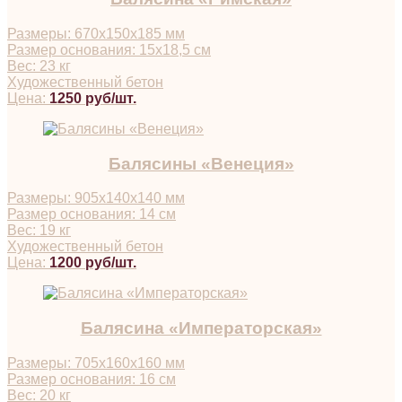
Размеры: 670х150х185 мм
Размер основания: 15х18,5 см
Вес: 23 кг
Художественный бетон
Цена:
1250 руб/шт.
Балясины «Венеция»
Размеры: 905х140х140 мм
Размер основания: 14 см
Вес: 19 кг
Художественный бетон
Цена:
1200 руб/шт.
Балясина «Императорская»
Размеры: 705х160х160 мм
Размер основания: 16 см
Вес: 20 кг