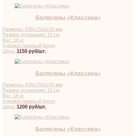
Балясины «Классика»
Размеры: 830х150х150 мм
Размер основания: 15 см
Вес: 16 кг
Художественный бетон
Цена:
1150 руб/шт.
Балясины «Классика»
Размеры: 830х150х150 мм
Размер основания: 15 см
Вес: 16 кг
Художественный бетон
Цена:
1200 руб/шт.
Балясины «Классика»