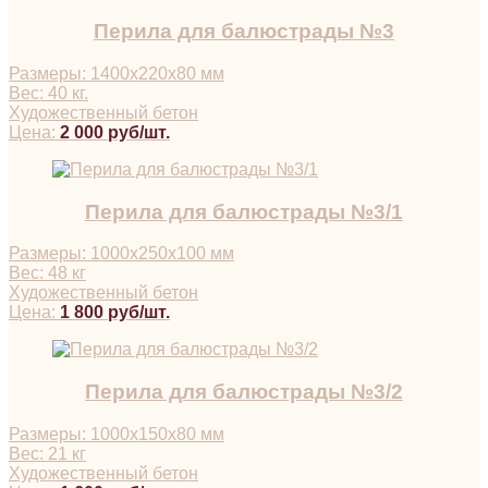
Перила для балюстрады №3
Размеры: 1400х220х80 мм
Вес: 40 кг.
Художественный бетон
Цена:
2 000 руб/шт.
Перила для балюстрады №3/1
Размеры: 1000х250х100 мм
Вес: 48 кг
Художественный бетон
Цена:
1 800 руб/шт.
Перила для балюстрады №3/2
Размеры: 1000х150х80 мм
Вес: 21 кг
Художественный бетон