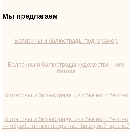
Мы предлагаем
Балясины и балюстрады под мрамор
Балясины и балюстрады художественного
бетона
Балясины и балюстрады из обычного бетона
Балясины и балюстрады из обычного бетона
— обработанные покрытые фасадной краской