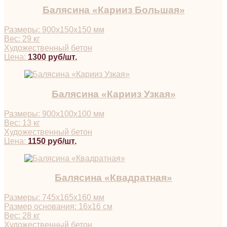
Балясина «Карииз Большая»
Размеры: 900х150х150 мм
Вес: 29 кг
Художественный бетон
Цена:
1300 руб/шт.
Балясина «Карииз Узкая»
Размеры: 900х100х100 мм
Вес: 13 кг
Художественный бетон
Цена:
1150 руб/шт.
Балясина «Квадратная»
Размеры: 745х165х160 мм
Размер основания: 16х16 см
Вес: 28 кг
Художественный бетон