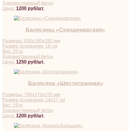
Художественный бетон
Цена:
1200 руб/шт.
Балясины «Скандинавская»
Размеры: 830х160х160 мм
Размер основания: 16 см
Вес: 25 кг
Художественный бетон
Цена:
1250 руб/шт.
Балясина «Шестигранная»
Размеры: 700х170х170 мм
Размер основания: 14х17 см
Вес: 19 кг
Художественный бетон
Цена:
1200 руб/шт.