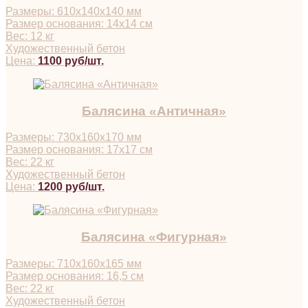
Размеры: 610х140х140 мм
Размер основания: 14х14 см
Вес: 12 кг
Художественный бетон
Цена:
1100 руб/шт.
Балясина «Античная»
Размеры: 730х160х170 мм
Размер основания: 17х17 см
Вес: 22 кг
Художественный бетон
Цена:
1200 руб/шт.
Балясина «Фигурная»
Размеры: 710х160х165 мм
Размер основания: 16,5 см
Вес: 22 кг
Художественный бетон